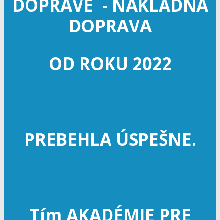
DOPRAVE - NÁKLADNÁ
DOPRAVA
OD ROKU 2022
PREBEHLA ÚSPEŠNE.
Tím AKADÉMIE PRE