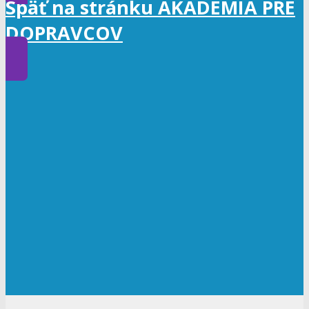
Späť na stránku AKADÉMIA PRE
DOPRAVCOV