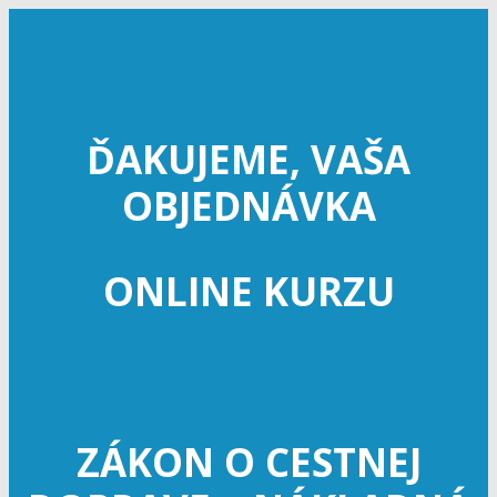
ĎAKUJEME, VAŠA
OBJEDNÁVKA
ONLINE KURZU
ZÁKON O CESTNEJ