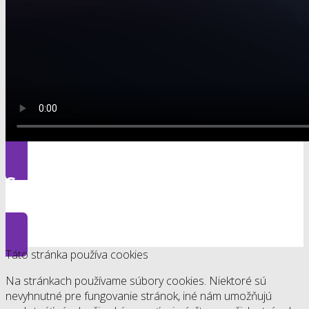
Späť na stránku AKADÉMIA PRE
DOPRAVCOV
Táto stránka používa cookies
Na stránkach používame súbory cookies. Niektoré sú
nevyhnutné pre fungovanie stránok, iné nám umožňujú