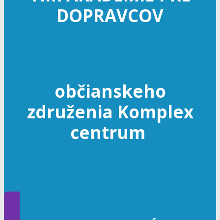
DOPRAVCOV
občianskeho
združenia Komplex
centrum