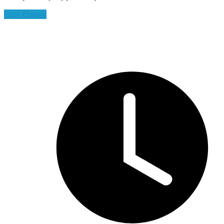
Celý článok