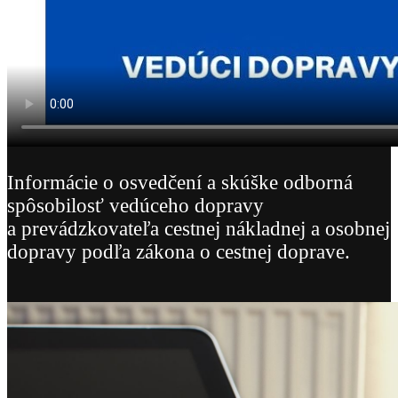
Informácie o osvedčení a skúške odborná
spôsobilosť vedúceho dopravy
a prevádzkovateľa cestnej nákladnej a osobnej
dopravy podľa zákona o cestnej doprave.