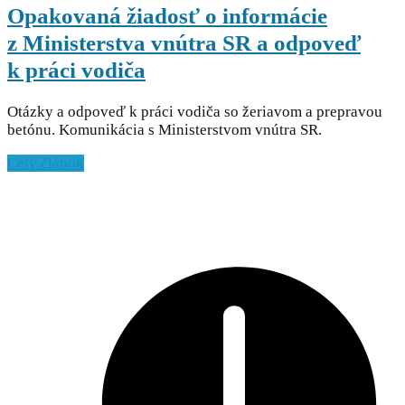
Opakovaná žiadosť o informácie
z Ministerstva vnútra SR a odpoveď
k práci vodiča
Otázky a odpoveď k práci vodiča so žeriavom a prepravou
betónu. Komunikácia s Ministerstvom vnútra SR.
Celý článok