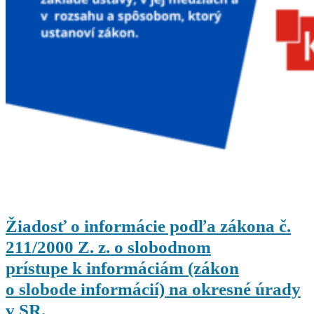
Žiadosť o informácie podľa zákona č.
211/2000 Z. z. o slobodnom
prístupe k informáciám (zákon
o slobode informácií) na okresné úrady
v SR.