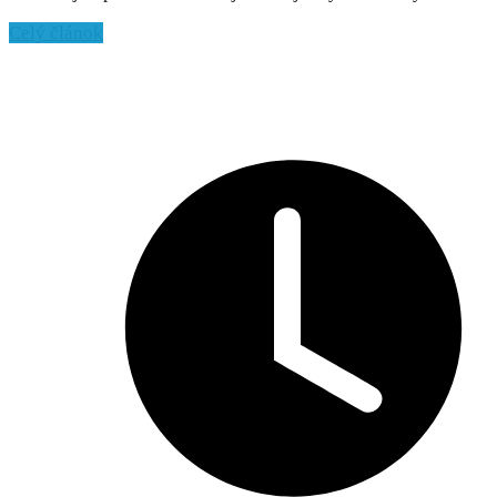
Celý článok