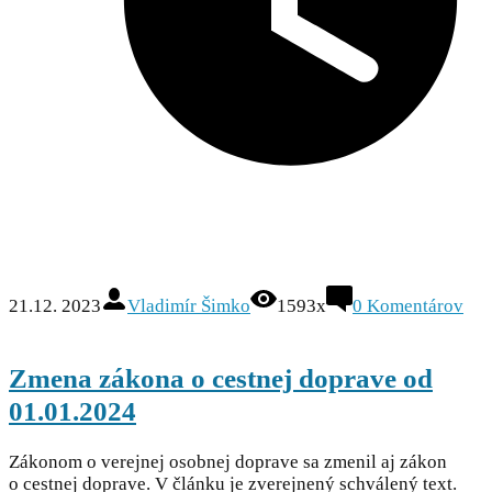
21.12. 2023
Vladimír Šimko
1593x
0
Komentárov
Zmena zákona o cestnej doprave od
01.01.2024
Zákonom o verejnej osobnej doprave sa zmenil aj zákon
o cestnej doprave. V článku je zverejnený schválený text.