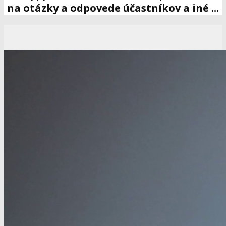
na otázky a odpovede účastníkov a iné ...