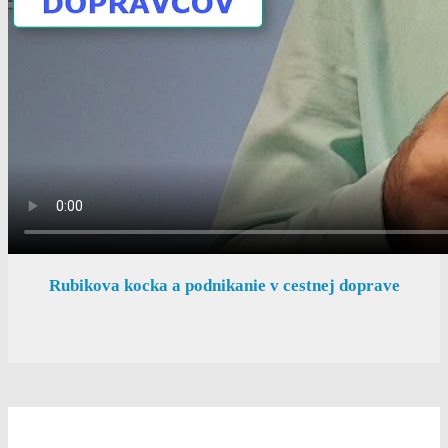
Rubikova kocka a podnikanie v cestnej doprave