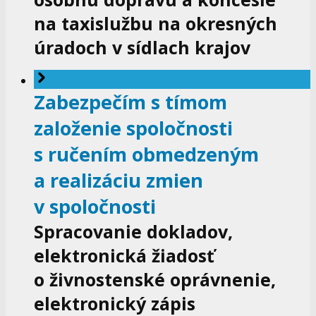
na taxislužbu na okresných
úradoch v sídlach krajov
Zabezpečím s tímom
založenie spoločnosti
s ručením obmedzeným
a realizáciu zmien
v spoločnosti
Spracovanie dokladov,
elektronická žiadosť
o živnostenské oprávnenie,
elektronický zápis