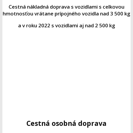
Cestná nákladná doprava s vozidlami s celkovou
hmotnosťou vrátane prípojného vozidla nad 3 500 kg
a v roku 2022 s vozidlami aj nad 2 500 kg
Cestná osobná doprava