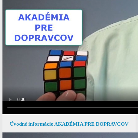
Úvodné informácie AKADÉMIA PRE DOPRAVCOV