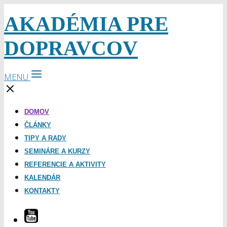
AKADÉMIA PRE
DOPRAVCOV
MENU
DOMOV
ČLÁNKY
TIPY A RADY
SEMINÁRE A KURZY
REFERENCIE A AKTIVITY
KALENDÁR
KONTAKTY