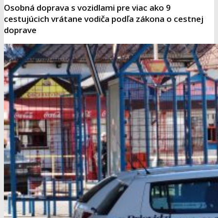
Osobná doprava s vozidlami pre viac ako 9
cestujúcich vrátane vodiča podľa zákona o cestnej
doprave