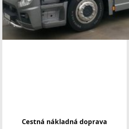
Cestná nákladná doprava