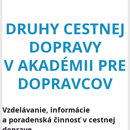
DRUHY CESTNEJ
DOPRAVY
V AKADÉMII PRE
DOPRAVCOV
Vzdelávanie, informácie
a poradenská činnosť v cestnej
doprave