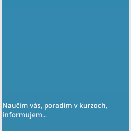
Naučím vás, poradím v kurzoch,
informujem...