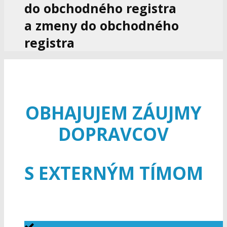
do obchodného registra
a zmeny do obchodného
registra
OBHAJUJEM ZÁUJMY
DOPRAVCOV
S EXTERNÝM TÍMOM