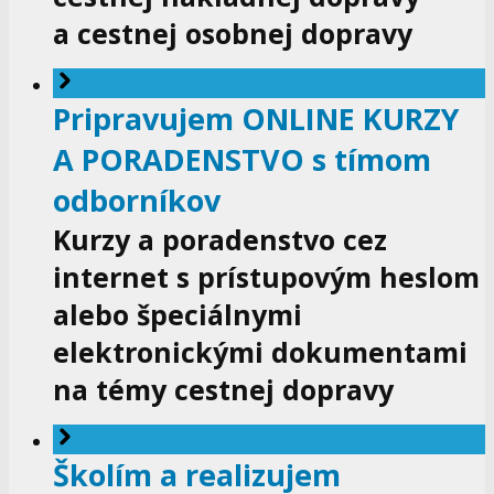
a cestnej osobnej dopravy
Pripravujem ONLINE KURZY
A PORADENSTVO s tímom
odborníkov
Kurzy a poradenstvo cez
internet s prístupovým heslom
alebo špeciálnymi
elektronickými dokumentami
na témy cestnej dopravy
Školím a realizujem