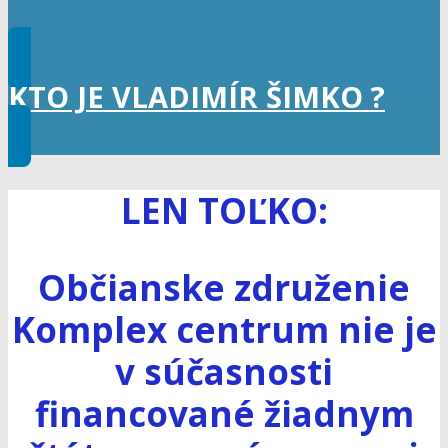
KTO JE VLADIMÍR ŠIMKO ?
LEN TOĽKO:
Občianske združenie
Komplex centrum nie je
v súčasnosti
financované žiadnym