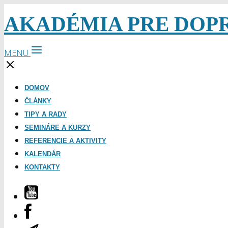
AKADÉMIA PRE DOP
MENU
DOMOV
ČLÁNKY
TIPY A RADY
SEMINÁRE A KURZY
REFERENCIE A AKTIVITY
KALENDÁR
KONTAKTY