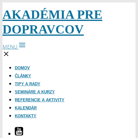
AKADÉMIA PRE
DOPRAVCOV
MENU
DOMOV
ČLÁNKY
TIPY A RADY
SEMINÁRE A KURZY
REFERENCIE A AKTIVITY
KALENDÁR
KONTAKTY