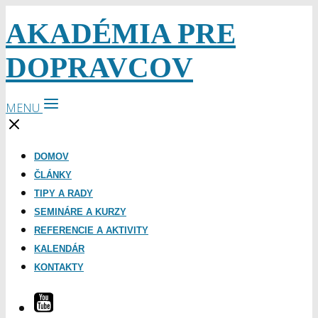
AKADÉMIA PRE
DOPRAVCOV
MENU
DOMOV
ČLÁNKY
TIPY A RADY
SEMINÁRE A KURZY
REFERENCIE A AKTIVITY
KALENDÁR
KONTAKTY