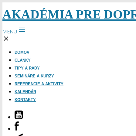
AKADÉMIA PRE DOP
MENU
DOMOV
ČLÁNKY
TIPY A RADY
SEMINÁRE A KURZY
REFERENCIE A AKTIVITY
KALENDÁR
KONTAKTY