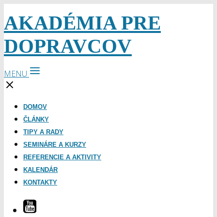
AKADÉMIA PRE
DOPRAVCOV
MENU
DOMOV
ČLÁNKY
TIPY A RADY
SEMINÁRE A KURZY
REFERENCIE A AKTIVITY
KALENDÁR
KONTAKTY