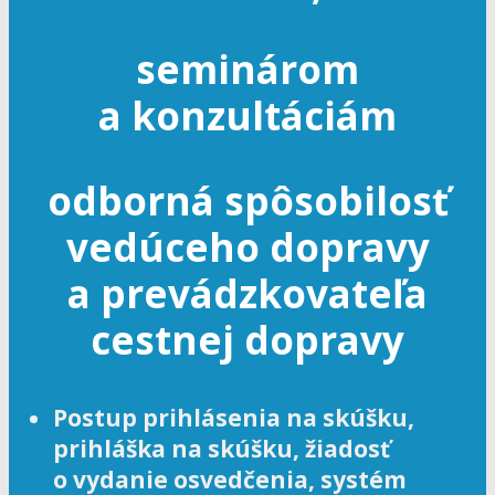
seminárom
a konzultáciám
odborná spôsobilosť
vedúceho dopravy
a prevádzkovateľa
cestnej dopravy
Postup prihlásenia na skúšku,
prihláška na skúšku, žiadosť
o vydanie osvedčenia, systém