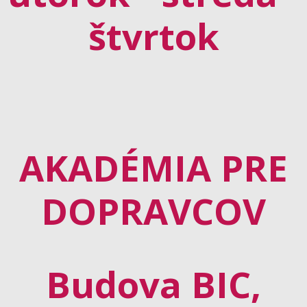
štvrtok
AKADÉMIA PRE
DOPRAVCOV
Budova BIC,