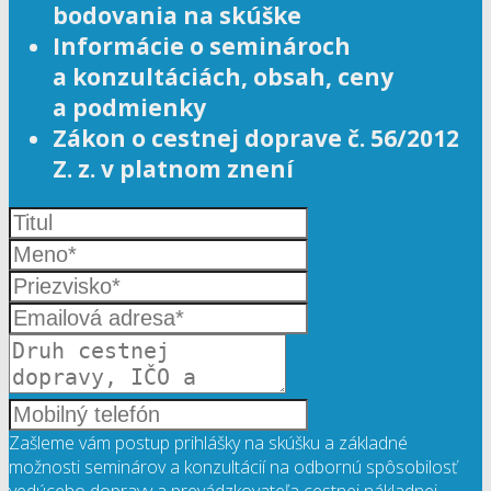
bodovania na skúške
Informácie o seminároch
a konzultáciách, obsah, ceny
a podmienky
Zákon o cestnej doprave č. 56/2012
Z. z. v platnom znení
Zašleme vám postup prihlášky na skúšku a základné
možnosti seminárov a konzultácií na odbornú spôsobilosť