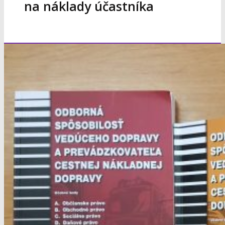
na náklady účastníka