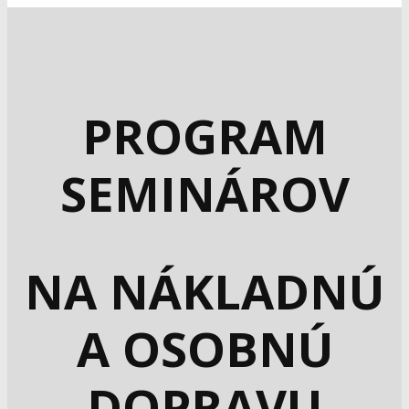
PROGRAM
SEMINÁROV
NA NÁKLADNÚ
A OSOBNÚ
DOPRAVU