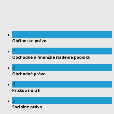
1
Občianske právo
2
Obchodné a finančné riadenie podniku
3
Obchodné právo
4
Prístup na trh
5
Sociálne právo