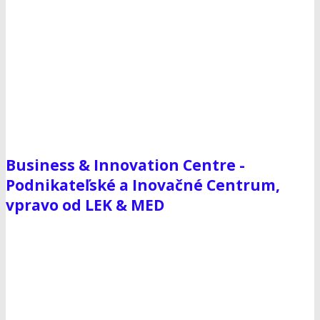
Business & Innovation Centre -
Podnikateľské a Inovačné Centrum,
vpravo od LEK & MED