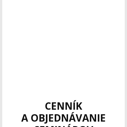
CENNÍK
A OBJEDNÁVANIE