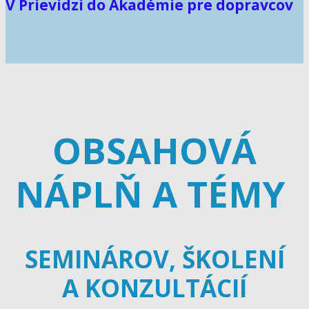
V Prievidzi do Akadémie pre dopravcov
OBSAHOVÁ
NÁPLŇ A TÉMY
SEMINÁROV, ŠKOLENÍ
A KONZULTÁCIÍ