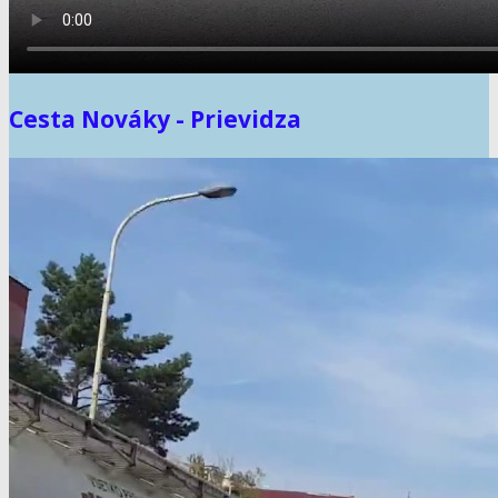
Cesta Nováky - Prievidza