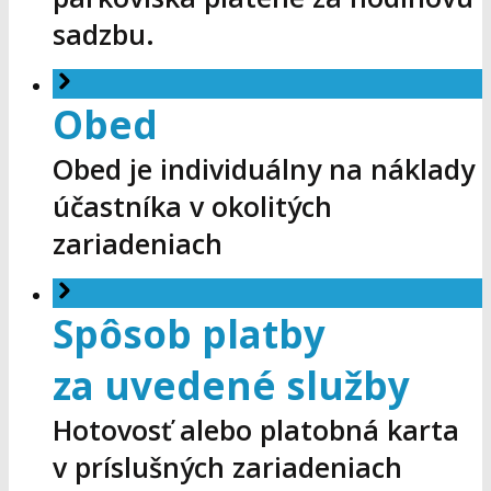
sadzbu.
Obed
Obed je individuálny na náklady
účastníka v okolitých
zariadeniach
Spôsob platby
za uvedené služby
Hotovosť alebo platobná karta
v príslušných zariadeniach