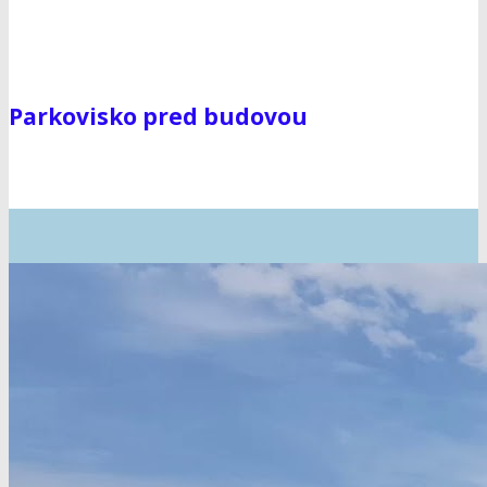
Parkovisko pred budovou