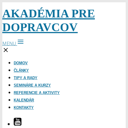
AKADÉMIA PRE
DOPRAVCOV
MENU
DOMOV
ČLÁNKY
TIPY A RADY
SEMINÁRE A KURZY
REFERENCIE A AKTIVITY
KALENDÁR
KONTAKTY