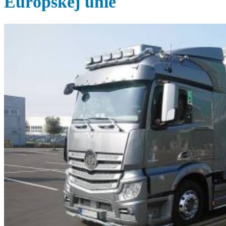
Európskej únie