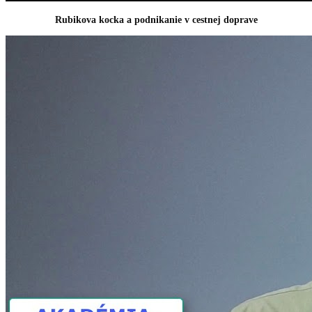
Rubikova kocka a podnikanie v cestnej doprave