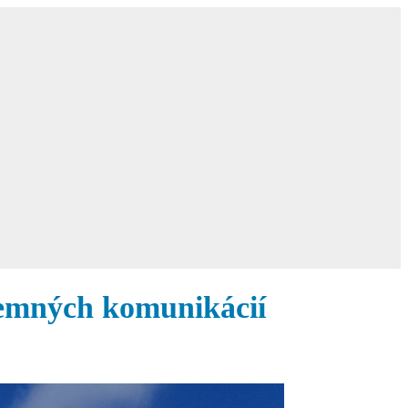
ozemných komunikácií