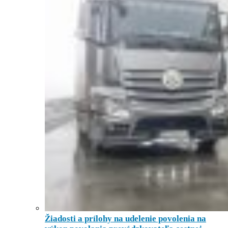
Žiadosti a prílohy na udelenie povolenia na