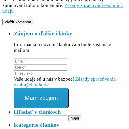
zpracování tohoto komentáře.
Zásady zpracování osobních
údajů
Záujem o ďalšie články
Informácia o novom článku vám bude zaslaná e-
mailom
Vaše údaje sú u nás v bezpečí
Zásady spracúvania
osobných údajov
Mám záujem
Hľadať v článkoch
Hľadať:
Kategórie článkov