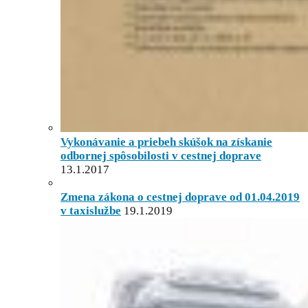
Vykonávanie a priebeh skúšok na získanie
odbornej spôsobilosti v cestnej doprave
13.1.2017
Zmena zákona o cestnej doprave od 01.04.2019
v taxislužbe
19.1.2019