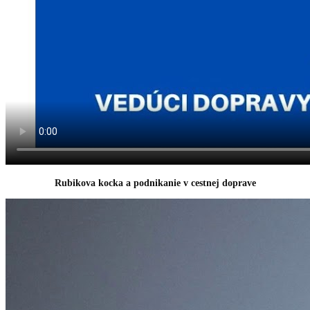
Rubikova kocka a podnikanie v cestnej doprave